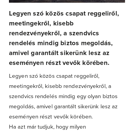
Legyen szó közös csapat reggeliről,
meetingekről, kisebb
rendezvényekről, a szendvics
rendelés mindig biztos megoldás,
amivel garantált sikerünk lesz az
eseményen részt vevők körében.
Legyen szó közös csapat reggeliről,
meetingekről, kisebb rendezvényekről, a
szendvics rendelés mindig egy olyan biztos
megoldás, amivel garantált sikerünk lesz az
eseményen részt vevők körében.
Ha azt már tudjuk, hogy milyen