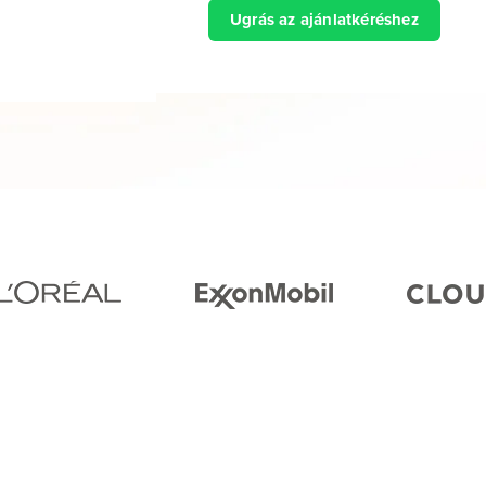
Ugrás az ajánlatkéréshez