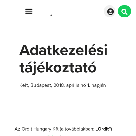
Adatkezelési
tájékoztató
Kelt, Budapest, 2018. április hó 1. napján
Az Ordit Hungary Kft (a továbbiakban:
„Ordit”
)