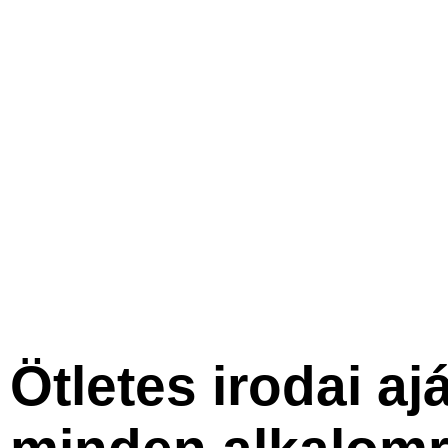
Ötletes irodai a