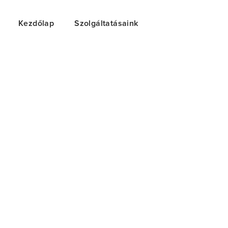
Kezdőlap
Szolgáltatásaink