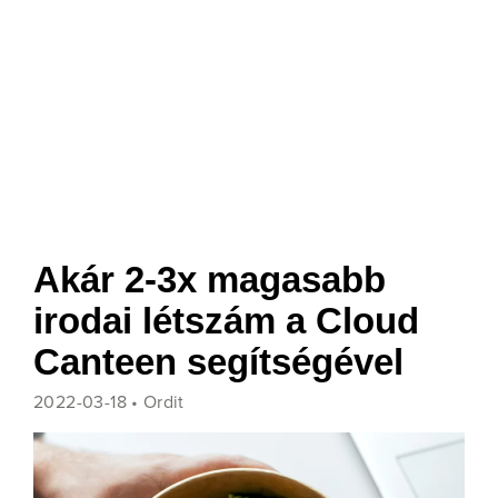
Akár 2-3x magasabb
irodai létszám a Cloud
Canteen segítségével
2022-03-18 •
Ordit