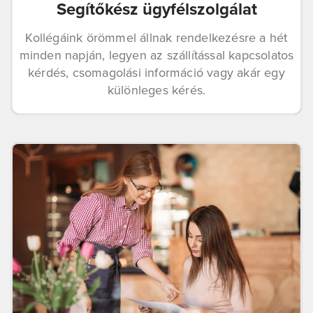
Segítőkész ügyfélszolgálat
Kollégáink örömmel állnak rendelkezésre a hét
minden napján, legyen az szállítással kapcsolatos
kérdés, csomagolási információ vagy akár egy
különleges kérés.