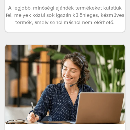
A legjobb, minőségi ajándék termékeket kutattuk
fel, melyek közül sok igazán különleges, kézműves
termék, amely sehol máshol nem elérhető.