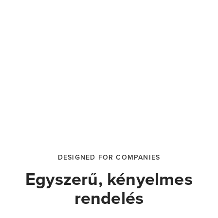
DESIGNED FOR COMPANIES
Egyszerű, kényelmes
rendelés